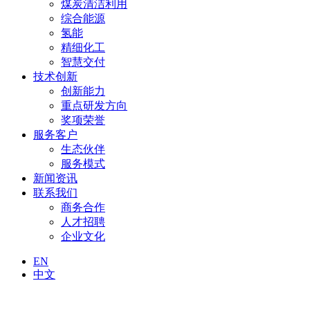
煤炭清洁利用
综合能源
氢能
精细化工
智慧交付
技术创新
创新能力
重点研发方向
奖项荣誉
服务客户
生态伙伴
服务模式
新闻资讯
联系我们
商务合作
人才招聘
企业文化
EN
中文