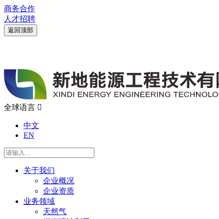
商务合作
人才招聘
返回顶部
全球语言

中文
EN
关于我们
企业概况
企业资质
业务领域
天然气