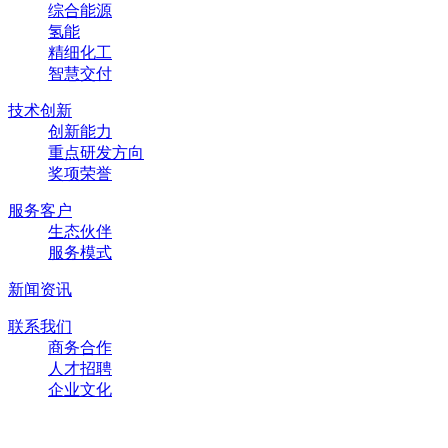
综合能源
氢能
精细化工
智慧交付
技术创新
创新能力
重点研发方向
奖项荣誉
服务客户
生态伙伴
服务模式
新闻资讯
联系我们
商务合作
人才招聘
企业文化