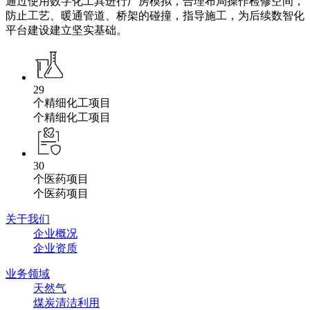
通过使用数字化工具进行厂房模拟，合理布局操作检修空间，
防止工艺、暖通管道、桥架的碰撞，指导施工，为后续数智化
平台建设建立坚实基础。
29
个精细化工项目
个精细化工项目
30
个医药项目
个医药项目
关于我们
企业概况
企业资质
业务领域
天然气
煤炭清洁利用