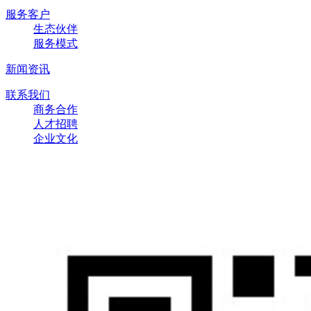
服务客户
生态伙伴
服务模式
新闻资讯
联系我们
商务合作
人才招聘
企业文化