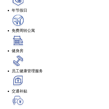
年节假日
免费周转公寓
健身房
员工健康管理服务
交通补贴