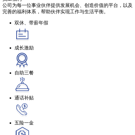
公司为每一位事业伙伴提供发展机会、创造价值的平台，以及
完善的福利体系，帮助伙伴实现工作与生活平衡。
双休、带薪年假
成长激励
自助三餐
通话补贴
五险一金