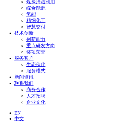
煤炭清洁利用
综合能源
氢能
精细化工
智慧交付
技术创新
创新能力
重点研发方向
奖项荣誉
服务客户
生态伙伴
服务模式
新闻资讯
联系我们
商务合作
人才招聘
企业文化
EN
中文