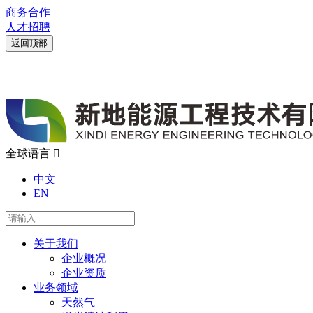
商务合作
人才招聘
返回顶部
全球语言

中文
EN
关于我们
企业概况
企业资质
业务领域
天然气