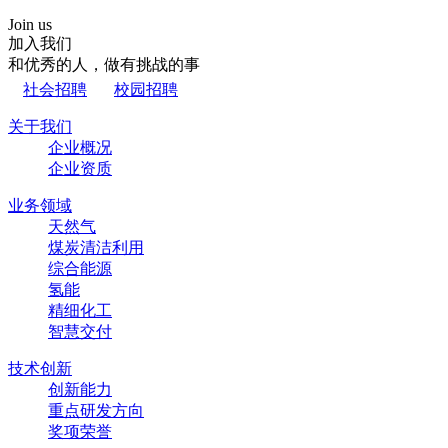
Join us
加入我们
和优秀的人，做有挑战的事
社会招聘
校园招聘
关于我们
企业概况
企业资质
业务领域
天然气
煤炭清洁利用
综合能源
氢能
精细化工
智慧交付
技术创新
创新能力
重点研发方向
奖项荣誉